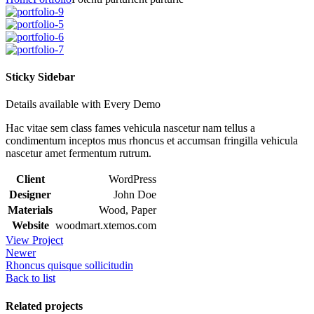
Sticky Sidebar
Details available with Every Demo
Hac vitae sem class fames vehicula nascetur nam tellus a
condimentum inceptos mus rhoncus et accumsan fringilla vehicula
nascetur amet fermentum rutrum.
Client
WordPress
Designer
John Doe
Materials
Wood, Paper
Website
woodmart.xtemos.com
View Project
Newer
Rhoncus quisque sollicitudin
Back to list
Related projects