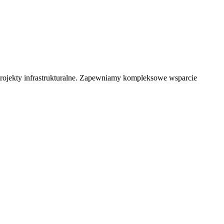
 projekty infrastrukturalne. Zapewniamy kompleksowe wsparcie