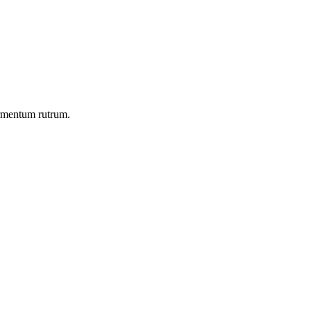
ermentum rutrum.