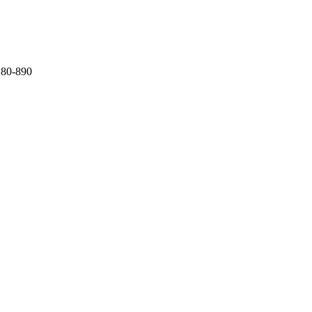
 80-890